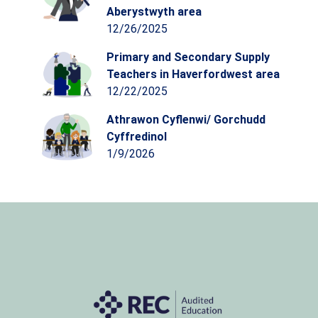
Aberystwyth area
12/26/2025
Primary and Secondary Supply
Teachers in Haverfordwest area
12/22/2025
Athrawon Cyflenwi/ Gorchudd
Cyffredinol
1/9/2026