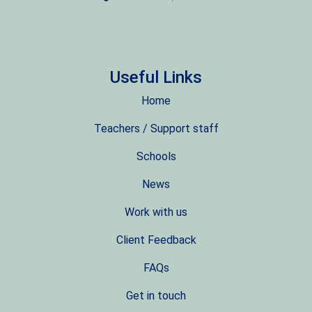
Useful Links
Home
Teachers / Support staff
Schools
News
Work with us
Client Feedback
FAQs
Get in touch