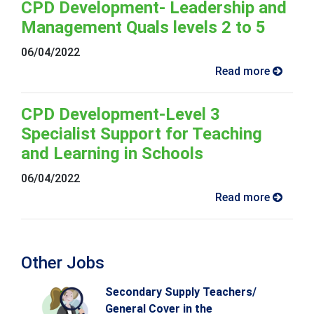
CPD Development- Leadership and
Management Quals levels 2 to 5
06/04/2022
Read more
CPD Development-Level 3
Specialist Support for Teaching
and Learning in Schools
06/04/2022
Read more
Other Jobs
Secondary Supply Teachers/
General Cover in the