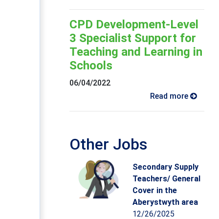
CPD Development-Level
3 Specialist Support for
Teaching and Learning in
Schools
06/04/2022
Read more
Other Jobs
Secondary Supply
Teachers/ General
Cover in the
Aberystwyth area
12/26/2025