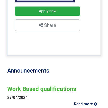
Apply now
Share
×
Announcements
Work Based qualifications
29/04/2024
Read more