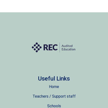
Useful Links
Home
Teachers / Support staff
Schools