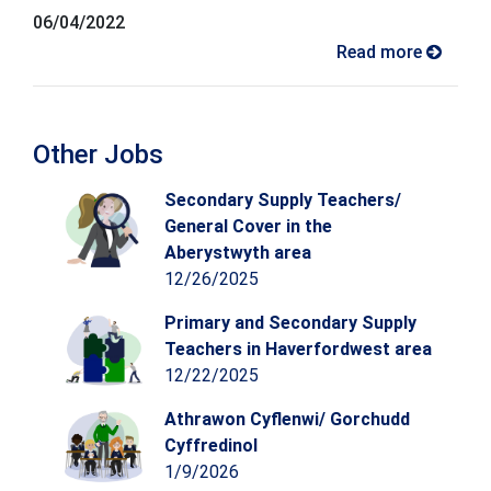
06/04/2022
Read more
Other Jobs
Secondary Supply Teachers/
General Cover in the
Aberystwyth area
12/26/2025
Primary and Secondary Supply
Teachers in Haverfordwest area
12/22/2025
Athrawon Cyflenwi/ Gorchudd
Cyffredinol
1/9/2026