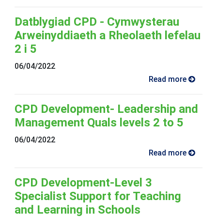
Datblygiad CPD - Cymwysterau
Arweinyddiaeth a Rheolaeth lefelau
2 i 5
06/04/2022
Read more
CPD Development- Leadership and
Management Quals levels 2 to 5
06/04/2022
Read more
CPD Development-Level 3
Specialist Support for Teaching
and Learning in Schools